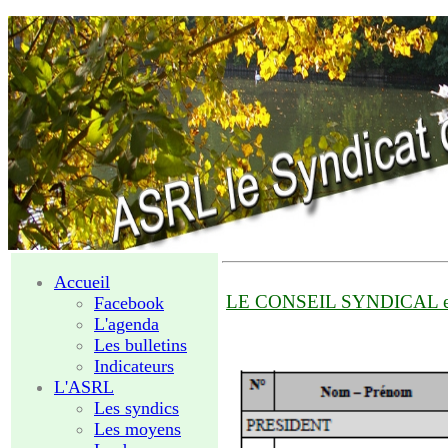
Accueil
LE CONSEIL SYNDICAL e
Facebook
L'agenda
Les bulletins
Indicateurs
L'ASRL
Les syndics
Les moyens